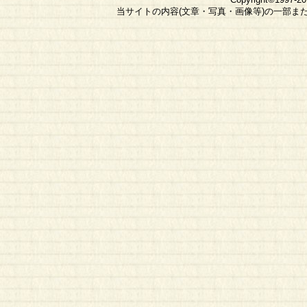
当サイトの内容(文章・写真・画像等)の一部