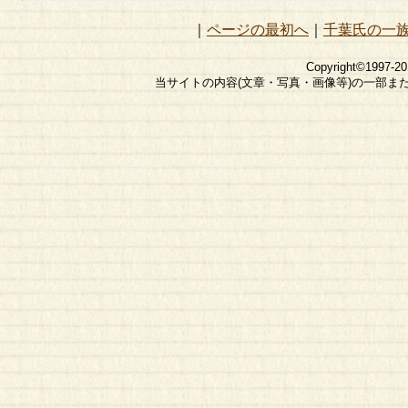
｜
ページの最初へ
｜
千葉氏の一
Copyright©1997-2
当サイトの内容(文章・写真・画像等)の一部