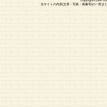
Copyright©1997-2
当サイトの内容(文章・写真・画像等)の一部