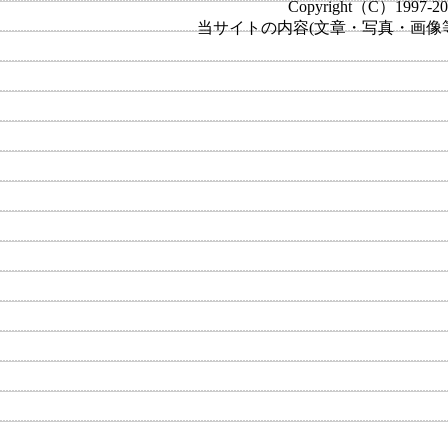
Copyright（C）1997-2012 
当サイトの内容(文章・写真・画像